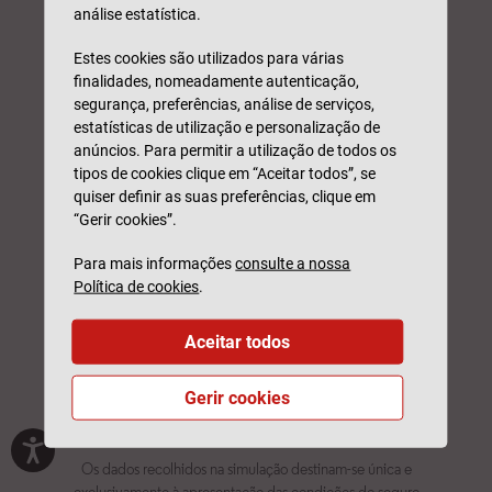
análise estatística.
Estes cookies são utilizados para várias
finalidades, nomeadamente autenticação,
segurança, preferências, análise de serviços,
estatísticas de utilização e personalização de
anúncios. Para permitir a utilização de todos os
tipos de cookies clique em “Aceitar todos”, se
quiser definir as suas preferências, clique em
“Gerir cookies”.
Para mais informações
consulte a nossa
Política de cookies
.
Aceitar todos
Gerir cookies