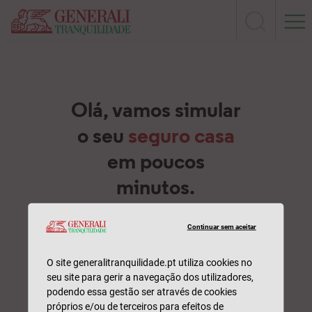
Continuar sem aceitar
O site generalitranquilidade.pt utiliza cookies no
seu site para gerir a navegação dos utilizadores,
podendo essa gestão ser através de cookies
próprios e/ou de terceiros para efeitos de