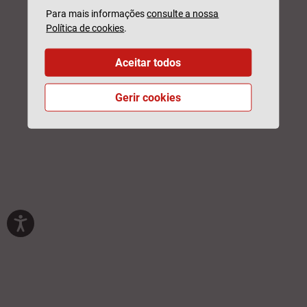
Para mais informações
consulte a nossa
Política de cookies
.
Aceitar todos
Gerir cookies