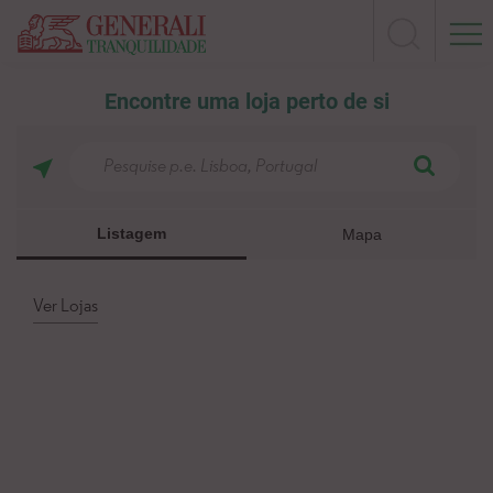
Encontre uma loja perto de si