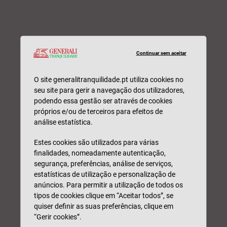
Continuar sem aceitar
O site generalitranquilidade.pt utiliza cookies no
seu site para gerir a navegação dos utilizadores,
podendo essa gestão ser através de cookies
próprios e/ou de terceiros para efeitos de
análise estatística.
Estes cookies são utilizados para várias
finalidades, nomeadamente autenticação,
segurança, preferências, análise de serviços,
estatísticas de utilização e personalização de
anúncios. Para permitir a utilização de todos os
tipos de cookies clique em “Aceitar todos”, se
quiser definir as suas preferências, clique em
“Gerir cookies”.