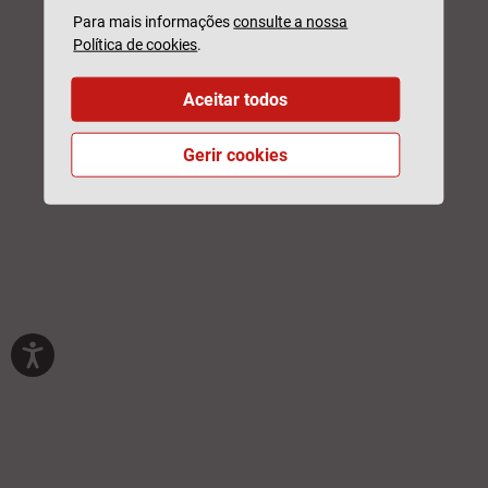
Para mais informações
consulte a nossa
Política de cookies
.
Aceitar todos
Gerir cookies