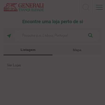
Encontre uma loja perto de si