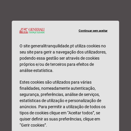
Continuar sem aceitar
O site generalitranquilidade.pt utiliza cookies no
seu site para gerir a navegação dos utilizadores,
podendo essa gestão ser através de cookies
próprios e/ou de terceiros para efeitos de
análise estatística.
Estes cookies são utilizados para várias
finalidades, nomeadamente autenticação,
segurança, preferências, análise de serviços,
estatísticas de utilização e personalização de
anúncios. Para permitir a utilização de todos os
tipos de cookies clique em “Aceitar todos”, se
quiser definir as suas preferências, clique em
“Gerir cookies”.