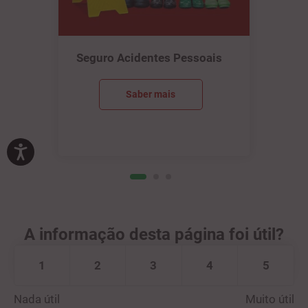
Seguro Acidentes Pessoais
Saber mais
A informação desta página foi útil?
1
2
3
4
5
Nada útil
Muito útil