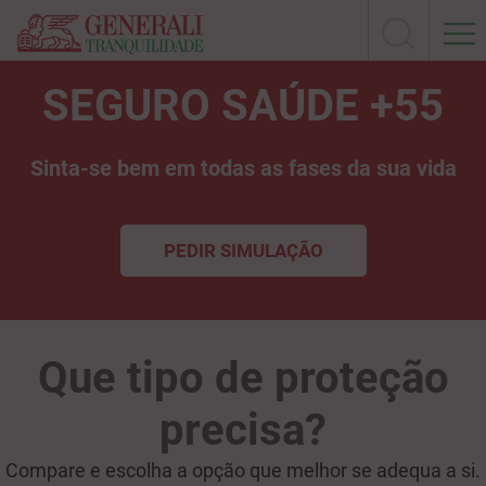
SEGURO SAÚDE +55
Sinta-se bem em todas as fases da sua vida
PEDIR SIMULAÇÃO
Que tipo de proteção
precisa?
Compare e escolha a opção que melhor se adequa a si.