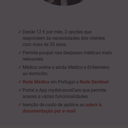
Desde 12 € por mês, 2 opções que
respondem às necessidades dos clientes
com mais de 55 anos
Permite poupar nas despesas médicas mais
relevantes
Médico online e ainda Médico e Enfermeiro
ao domicílio
Rede Médica
em Portugal e
Rede Dentinet
Portal e App myAdvanceCare que permite
acesso a várias funcionalidades
Isenção de custo de apólice ao
aderir à
documentação por e-mail