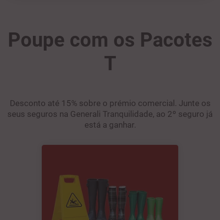
Poupe com os Pacotes
T
Desconto até 15% sobre o prémio comercial. Junte os
seus seguros na Generali Tranquilidade, ao 2º seguro já
está a ganhar.