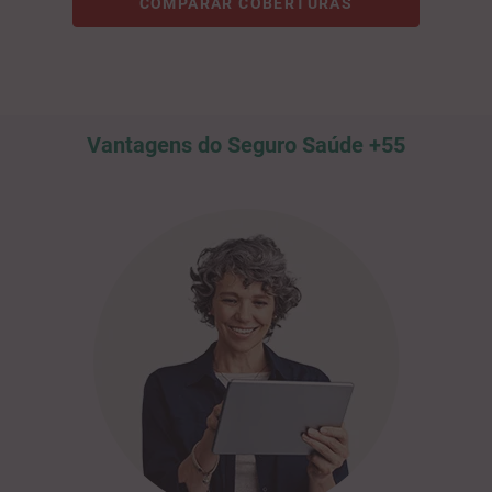
COMPARAR COBERTURAS
Vantagens do Seguro Saúde +55