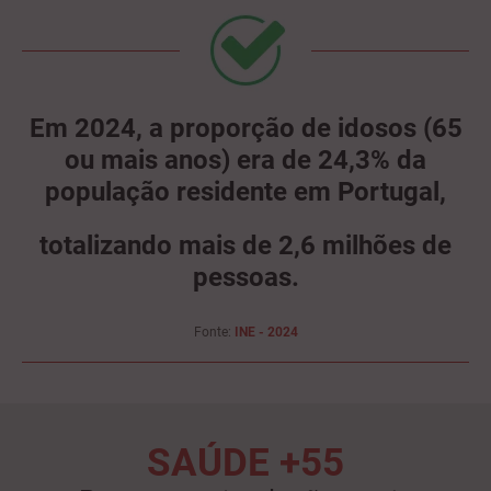
Em 2024, a proporção de idosos (65
ou mais anos) era de 24,3% da
população residente em Portugal,
totalizando mais de 2,6 milhões de
pessoas.
Fonte:
INE - 2024
SAÚDE +55