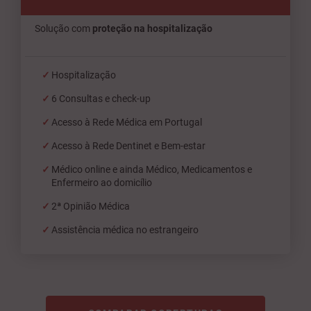
Solução com
proteção na hospitalização
Hospitalização
6 Consultas e check-up
Acesso à Rede Médica em Portugal
Acesso à Rede Dentinet e Bem-estar
Médico online e ainda Médico, Medicamentos e
Enfermeiro ao domicílio
2ª Opinião Médica
Assistência médica no estrangeiro