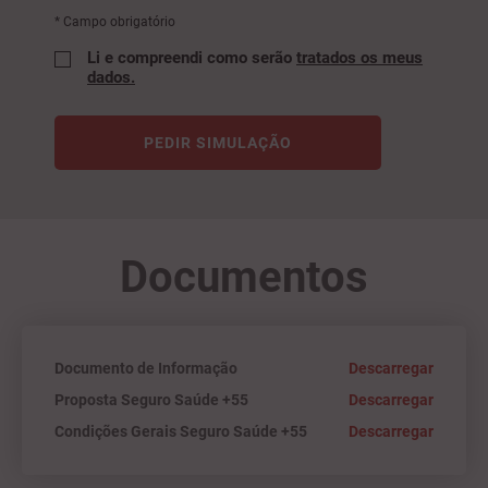
* Campo obrigatório
Li e compreendi como serão
tratados os meus
dados.
PEDIR SIMULAÇÃO
Documentos
Documento de Informação
Descarregar
Proposta Seguro Saúde +55
Descarregar
Condições Gerais Seguro Saúde +55
Descarregar