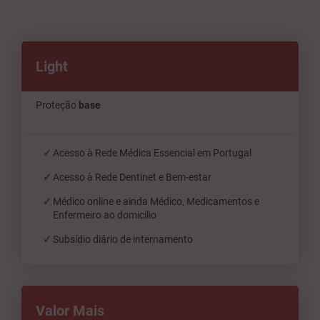
Light
Proteção
base
Acesso à Rede Médica Essencial em Portugal
Acesso à Rede Dentinet e Bem-estar
Médico online e ainda Médico, Medicamentos e
Enfermeiro ao domicílio
Subsídio diário de internamento
Valor Mais