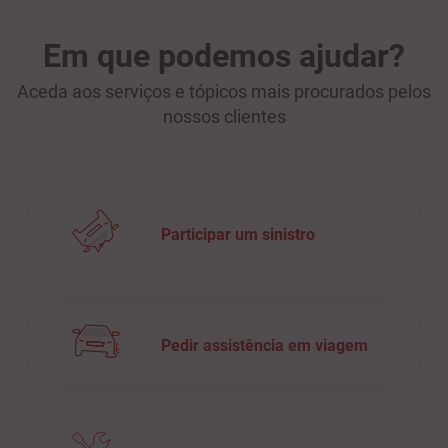
Em que podemos ajudar?
Aceda aos serviços e tópicos mais procurados pelos
nossos clientes
Participar um sinistro
Pedir assistência em viagem