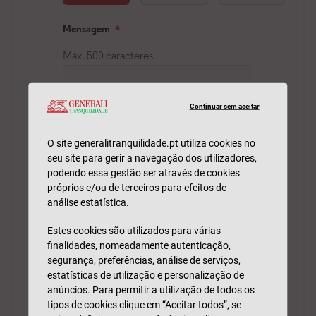
Continuar sem aceitar
O site generalitranquilidade.pt utiliza cookies no
seu site para gerir a navegação dos utilizadores,
podendo essa gestão ser através de cookies
próprios e/ou de terceiros para efeitos de
análise estatística.
Estes cookies são utilizados para várias
finalidades, nomeadamente autenticação,
segurança, preferências, análise de serviços,
estatísticas de utilização e personalização de
anúncios. Para permitir a utilização de todos os
tipos de cookies clique em “Aceitar todos”, se