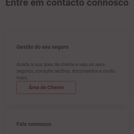
Entre em contacto connosco
Gestão do seu seguro
Aceda à sua área de cliente e veja os seus
seguros, consulte recibos, documentos e muito
mais.
Área de Cliente
Fale connosco