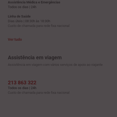
Assistência Médica e Emergências
Todos os dias | 24h
Linha de Saúde
Dias úteis | 08:30h às 18:30h
Custo de chamada para rede fixa nacional
Ver tudo
Assistência em viagem
Assistência em viagem com vários serviços de apoio ao viajante
213 863 322
Todos os dias | 24h
Custo de chamada para rede fixa nacional