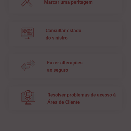
Marcar uma peritagem
Consultar estado
do sinistro
Fazer alterações
ao seguro
Resolver problemas de acesso à
Área de Cliente