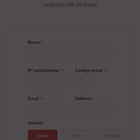
resposta até 48 horas