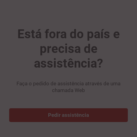
Está fora do país e
precisa de
assistência?
Faça o pedido de assistência através de uma
chamada Web
Pedir assistência