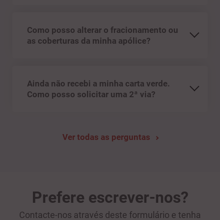
Como posso alterar o fracionamento ou
as coberturas da minha apólice?
Ainda não recebi a minha carta verde.
Como posso solicitar uma 2ª via?
Ver todas as perguntas
Prefere escrever-nos?
Contacte-nos através deste formulário e tenha