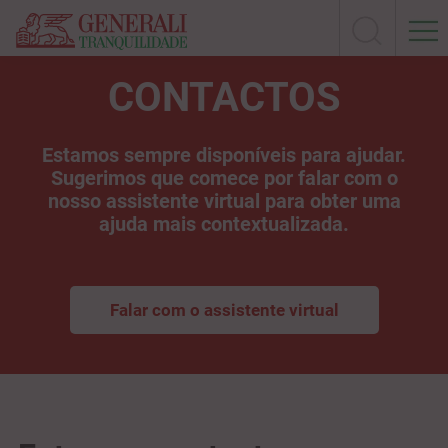
CONTACTOS
Estamos sempre disponíveis para ajudar.
Sugerimos que comece por falar com o
nosso assistente virtual para obter uma
ajuda mais contextualizada.
Falar com o assistente virtual