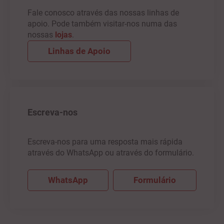
Fale conosco através das nossas linhas de
apoio. Pode também visitar-nos numa das
nossas
lojas
.
Linhas de Apoio
Escreva-nos
Escreva-nos para uma resposta mais rápida
através do WhatsApp ou através do formulário.
WhatsApp
Formulário