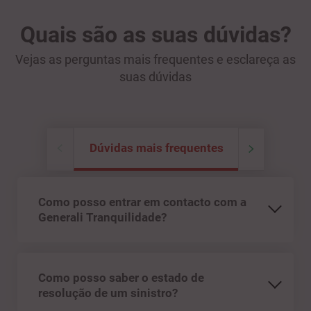
Quais são as suas dúvidas?
Vejas as perguntas mais frequentes e esclareça as
suas dúvidas
Dúvidas mais frequentes
Como posso entrar em contacto com a
Generali Tranquilidade?
Como posso saber o estado de
resolução de um sinistro?