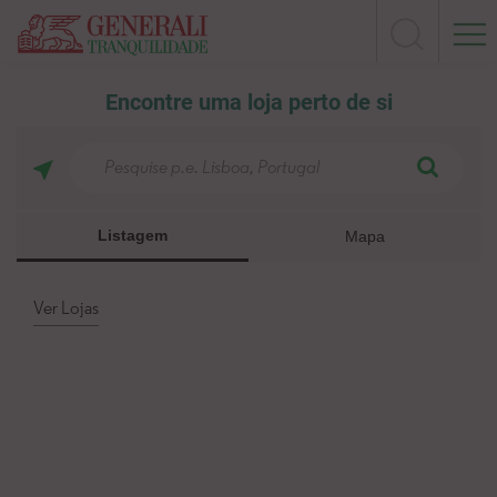
Encontre uma loja perto de si