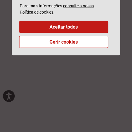
Para mais informações
consulte a nossa
Política de cookies
.
Aceitar todos
Gerir cookies