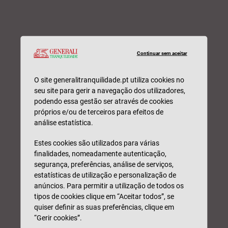
Continuar sem aceitar
O site generalitranquilidade.pt utiliza cookies no
seu site para gerir a navegação dos utilizadores,
podendo essa gestão ser através de cookies
próprios e/ou de terceiros para efeitos de
análise estatística.
Estes cookies são utilizados para várias
finalidades, nomeadamente autenticação,
segurança, preferências, análise de serviços,
estatísticas de utilização e personalização de
anúncios. Para permitir a utilização de todos os
tipos de cookies clique em “Aceitar todos”, se
quiser definir as suas preferências, clique em
“Gerir cookies”.