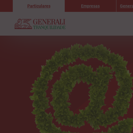
Particulares
Empresas
Genera