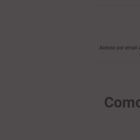
Acesso por email
Como