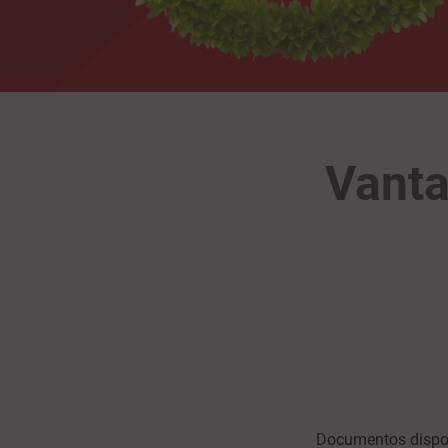
Vanta
Documentos dispon