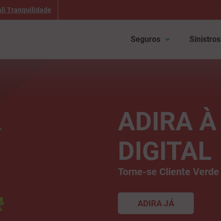
li Tranquilidade
Seguros
Sinistros
ADIRA 
DIGITAL
Torne-se Cliente Verde
ADIRA JÁ