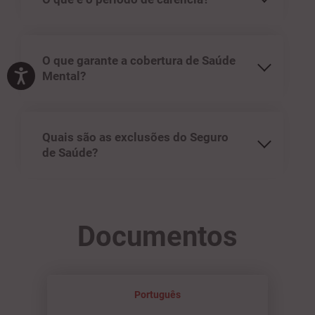
O que garante a cobertura de Saúde
Mental?
Quais são as exclusões do Seguro
de Saúde?
Documentos
Português