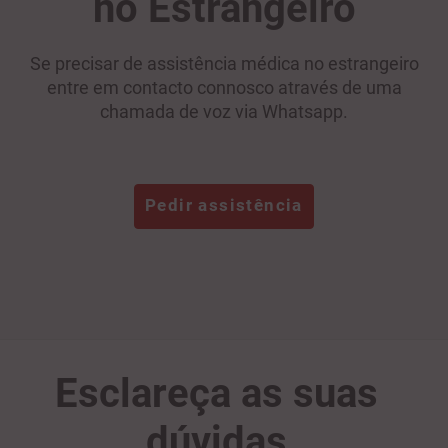
no Estrangeiro
Se precisar de assistência médica no estrangeiro
entre em contacto connosco através de uma
chamada de voz via Whatsapp.
Pedir assistência
Esclareça as suas
dúvidas