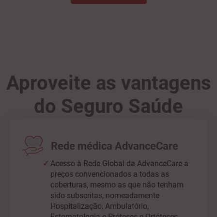
Aproveite as vantagens
do Seguro Saúde
Rede médica AdvanceCare
Acesso à Rede Global da AdvanceCare a
preços convencionados a todas as
coberturas, mesmo as que não tenham
sido subscritas, nomeadamente
Hospitalização, Ambulatório,
Estomatologia e Próteses e Ortóteses,