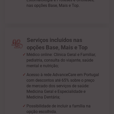
nas opções Base, Mais e Top.
Serviços incluídos nas
opções Base, Mais e Top
Médico online: Clínica Geral e Familiar,
pediatria, consulta do viajante, saúde
mental e nutrição;
Acesso à rede AdvanceCare em Portugal
com descontos até 65% sobre o preço
de mercado dos serviços de saúde:
Medicina Geral e Especialidade e
Medicina Dentária;
Possibilidade de incluir a família na
opção escolhida.