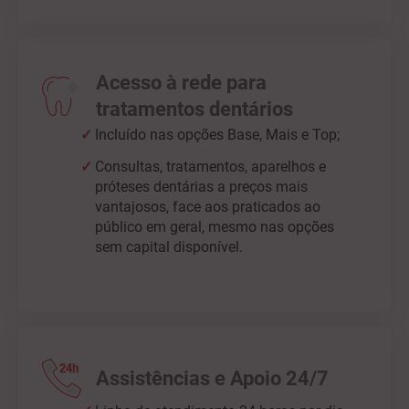
Acesso à rede para
tratamentos dentários
Incluído nas opções Base, Mais e Top;
Consultas, tratamentos, aparelhos e
próteses dentárias a preços mais
vantajosos, face aos praticados ao
público em geral, mesmo nas opções
sem capital disponível.
Assistências e Apoio 24/7