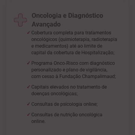
Oncologia e Diagnóstico
Avançado
Cobertura completa para tratamentos
oncológicos (quimioterapia, radioterapia
e medicamentos) até ao limite de
capital da cobertura de Hospitalização;
Programa Onco‑Risco com diagnóstico
personalizado e plano de vigilância,
com cesso à Fundação Champalimaud;
Capitais elevados no tratamento de
doenças oncológicas;
Consultas de psicologia online;
Consultas de nutrição oncológica
online.