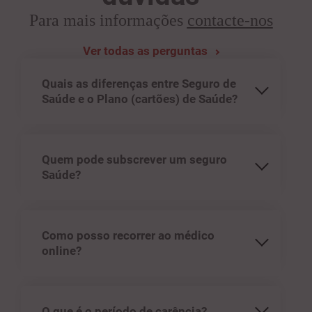
Para mais informações
contacte-nos
Ver todas as perguntas
Quais as diferenças entre Seguro de
Saúde e o Plano (cartões) de Saúde?
Quem pode subscrever um seguro
Saúde?
Como posso recorrer ao médico
online?
O que é o período de carência?