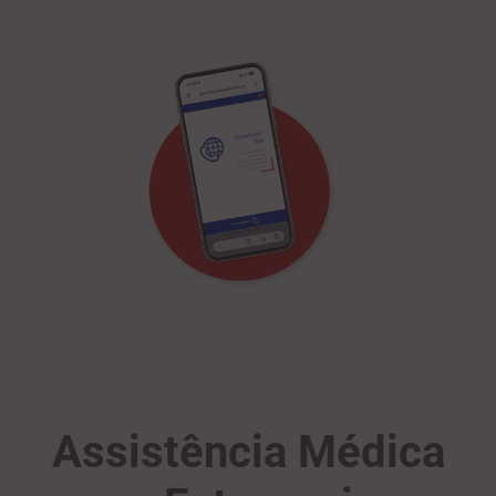
Assistência Médica