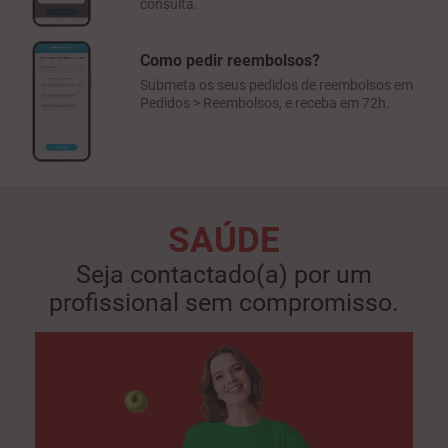
consulta.
Como pedir reembolsos?
Submeta os seus pedidos de reembolsos em
Pedidos > Reembolsos, e receba em 72h.
SAÚDE
Seja contactado(a) por um
profissional sem compromisso.