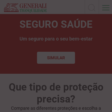
SEGURO SAÚDE
Um seguro para o seu bem-estar
SIMULAR
Que tipo de proteção
precisa?
Compare as diferentes proteções e escolha a