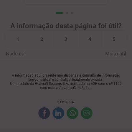
A informação desta página foi útil?
1
2
3
4
5
Nada útil
Muito útil
A informação aqui presente não dispensa a consulta de informação
pré-contratual e contratual legalmente exigida.
Um produto da Generali Seguros S.A. registada na ASF com o nº 1197,
com marca AdvanceCare Saúde.
PARTILHA