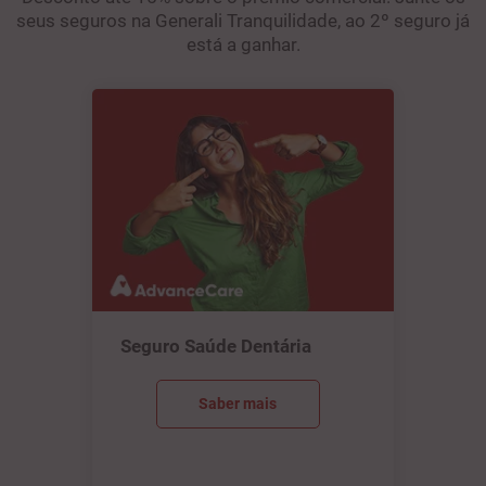
seus seguros na Generali Tranquilidade, ao 2º seguro já
está a ganhar.
Seguro Saúde Dentária
Saber mais