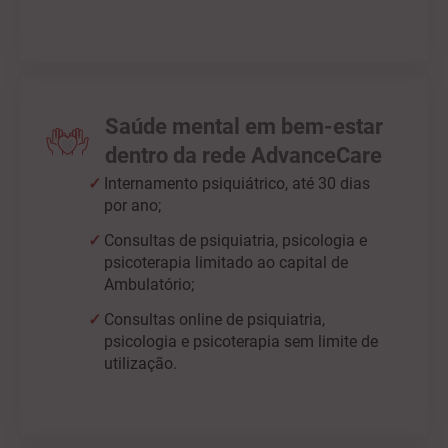
Saúde mental em bem-estar
dentro da rede AdvanceCare
Internamento psiquiátrico, até 30 dias
por ano;
Consultas de psiquiatria, psicologia e
psicoterapia limitado ao capital de
Ambulatório;
Consultas online de psiquiatria,
psicologia e psicoterapia sem limite de
utilização.