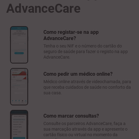
AdvanceCare
Como registar-se na app
AdvanceCare?
Tenha o seu NIF e o número do cartão do
seguro de saúde para fazer o registo na app
AdvanceCare.
Como pedir um médico online?
Médico online através de videochamada, para
que receba cuidados de saúde no conforto da
sua casa.
Como marcar consultas?
Consulte os parceiros AdvanceCare, faça a
sua marcação através da app e apresente o
cartão físico ou virtual no momento da