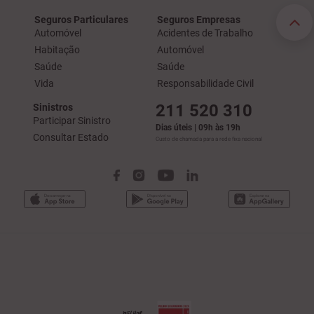
Seguros Particulares
Seguros Empresas
Automóvel
Acidentes de Trabalho
Habitação
Automóvel
Saúde
Saúde
Vida
Responsabilidade Civil
211 520 310
Sinistros
Participar Sinistro
Dias úteis | 09h às 19h
Consultar Estado
Custo de chamada para a rede fixa nacional