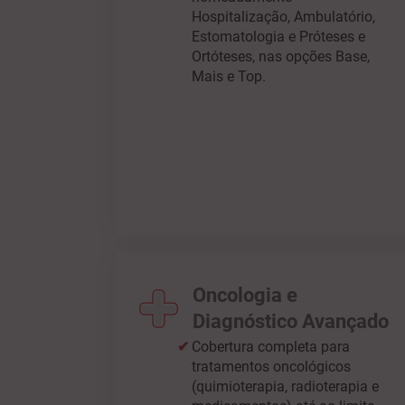
Hospitalização, Ambulatório,
Estomatologia e Próteses e
Ortóteses, nas opções Base,
Mais e Top.
Oncologia e
Diagnóstico Avançado
Cobertura completa para
tratamentos oncológicos
(quimioterapia, radioterapia e