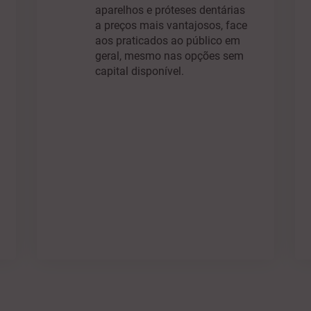
aparelhos e próteses dentárias
a preços mais vantajosos, face
aos praticados ao público em
geral, mesmo nas opções sem
capital disponível.