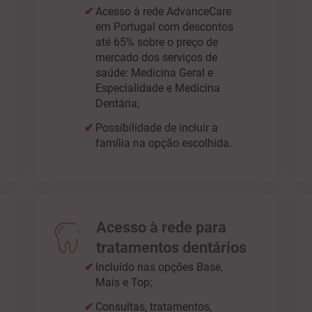
Acesso à rede AdvanceCare
em Portugal com descontos
até 65% sobre o preço de
mercado dos serviços de
saúde: Medicina Geral e
Especialidade e Medicina
Dentária;
Possibilidade de incluir a
família na opção escolhida.
Acesso à rede para
tratamentos dentários
Incluído nas opções Base,
Mais e Top;
Consultas, tratamentos,