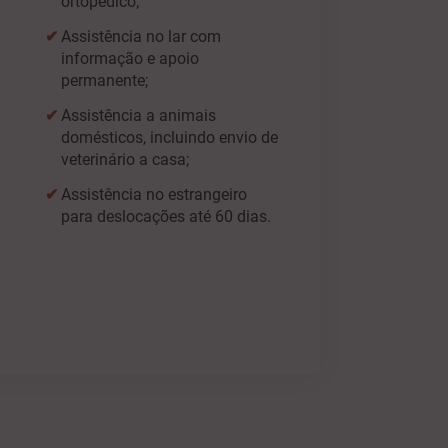
ortopédico;
Assistência no lar com
informação e apoio
permanente;
Assistência a animais
domésticos, incluindo envio de
veterinário a casa;
Assistência no estrangeiro
para deslocações até 60 dias.