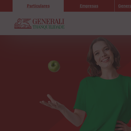
Particulares
Empresas
Genera