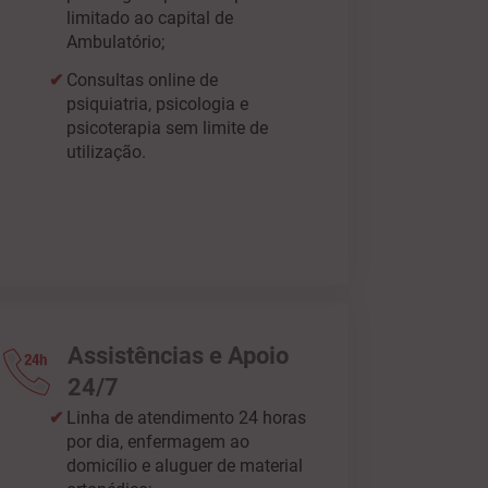
limitado ao capital de
Ambulatório;
Consultas online de
psiquiatria, psicologia e
psicoterapia sem limite de
utilização.
Assistências e Apoio
24/7
Linha de atendimento 24 horas
por dia, enfermagem ao
domicílio e aluguer de material