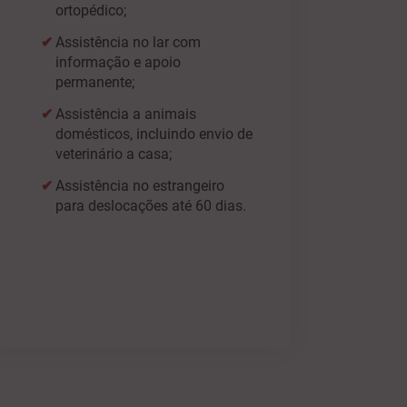
ortopédico;
Assistência no lar com
informação e apoio
permanente;
Assistência a animais
domésticos, incluindo envio de
veterinário a casa;
Assistência no estrangeiro
para deslocações até 60 dias.