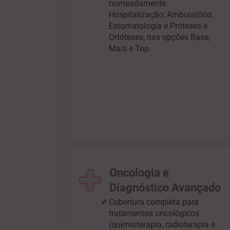
nomeadamente
Hospitalização, Ambulatório,
Estomatologia e Próteses e
Ortóteses, nas opções Base,
Mais e Top.
Oncologia e
Diagnóstico Avançado
Cobertura completa para
tratamentos oncológicos
(quimioterapia, radioterapia e