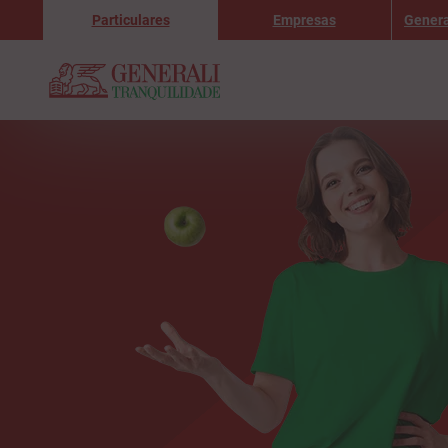
Particulares
Empresas
Genera