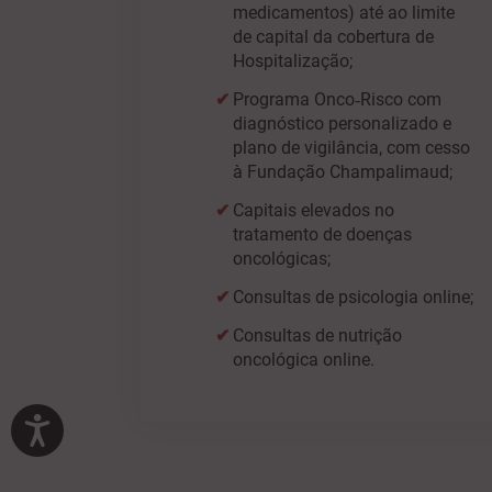
medicamentos) até ao limite
de capital da cobertura de
Hospitalização;
Programa Onco‑Risco com
diagnóstico personalizado e
plano de vigilância, com cesso
à Fundação Champalimaud;
Capitais elevados no
tratamento de doenças
oncológicas;
Consultas de psicologia online;
Consultas de nutrição
oncológica online.