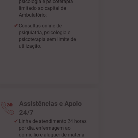
psicologia e psicoterapia
limitado ao capital de
Ambulatório;
Consultas online de
psiquiatria, psicologia e
psicoterapia sem limite de
utilização.
Assistências e Apoio
24/7
Linha de atendimento 24 horas
por dia, enfermagem ao
domicílio e aluguer de material