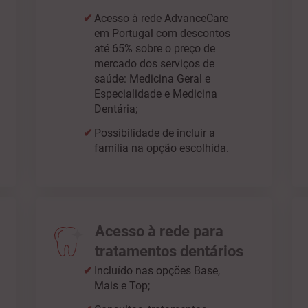
Acesso à rede AdvanceCare
em Portugal com descontos
até 65% sobre o preço de
mercado dos serviços de
saúde: Medicina Geral e
Especialidade e Medicina
Dentária;
Possibilidade de incluir a
família na opção escolhida.
Acesso à rede para
tratamentos dentários
Incluído nas opções Base,
Mais e Top;