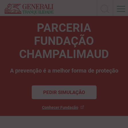
PARCERIA
FUNDAÇÃO
CHAMPALIMAUD
A prevenção é a melhor forma de proteção
PEDIR SIMULAÇÃO
Conhecer Fundação