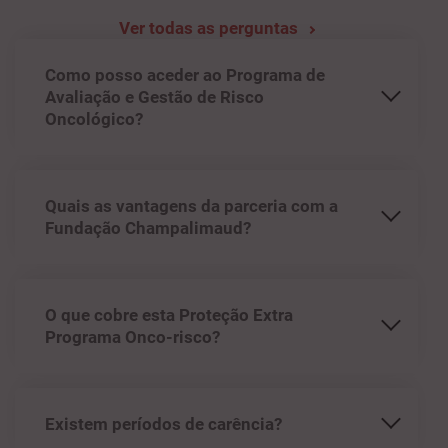
Ver todas as perguntas
Como posso aceder ao Programa de
Avaliação e Gestão de Risco
Oncológico?
Quais as vantagens da parceria com a
Fundação Champalimaud?
O que cobre esta Proteção Extra
Programa Onco-risco?
Existem períodos de carência?