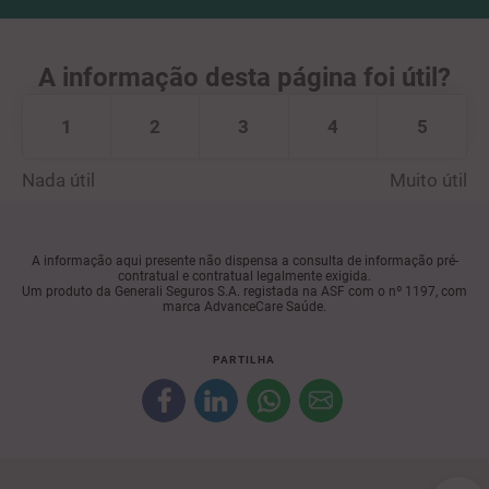
A informação desta página foi útil?
1
2
3
4
5
Nada útil
Muito útil
A informação aqui presente não dispensa a consulta de informação pré-
contratual e contratual legalmente exigida.
Um produto da Generali Seguros S.A. registada na ASF com o nº 1197, com
marca AdvanceCare Saúde.
PARTILHA