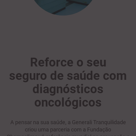
Reforce o seu
seguro de saúde com
diagnósticos
oncológicos
A pensar na sua saúde, a Generali Tranquilidade
criou uma parceria com a Fundação