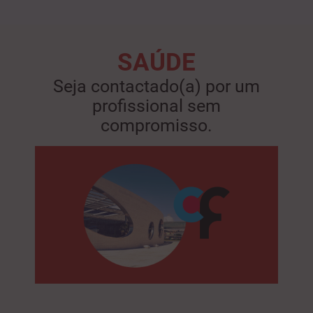
SAÚDE
Seja contactado(a) por um
profissional sem
compromisso.