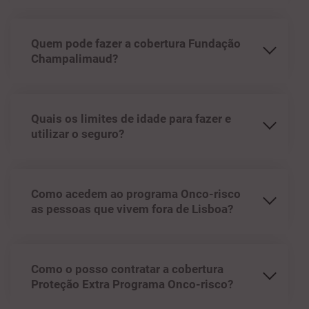
Quem pode fazer a cobertura Fundação
Champalimaud?
Quais os limites de idade para fazer e
utilizar o seguro?
Como acedem ao programa Onco-risco
as pessoas que vivem fora de Lisboa?
Como o posso contratar a cobertura
Proteção Extra Programa Onco-risco?