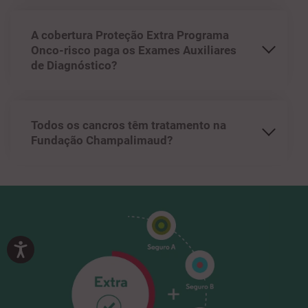
A cobertura Proteção Extra Programa
Onco-risco paga os Exames Auxiliares
de Diagnóstico?
Todos os cancros têm tratamento na
Fundação Champalimaud?