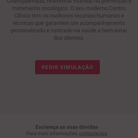
Champalimaud, referência mundial na prevenção e
tratamento oncológico. O seu moderno Centro
Clínico tem os melhores recursos humanos e
técnicos que garantem um acompanhamento
personalizado e centrado na saúde e bem-estar
dos clientes.
PEDIR SIMULAÇÃO
Esclareça as suas dúvidas
Para mais informações,
contacte-nos