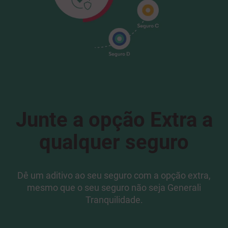
Junte a opção Extra a
qualquer seguro
Dê um aditivo ao seu seguro com a opção extra,
mesmo que o seu seguro não seja Generali
Tranquilidade.