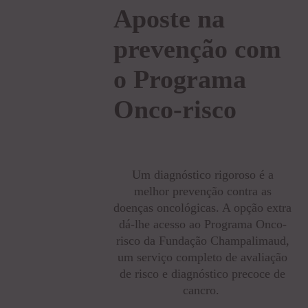
Aposte na
prevenção com
o Programa
Onco-risco
Um diagnóstico rigoroso é a
melhor prevenção contra as
doenças oncológicas. A opção extra
dá-lhe acesso ao Programa Onco-
risco da Fundação Champalimaud,
um serviço completo de avaliação
de risco e diagnóstico precoce de
cancro.