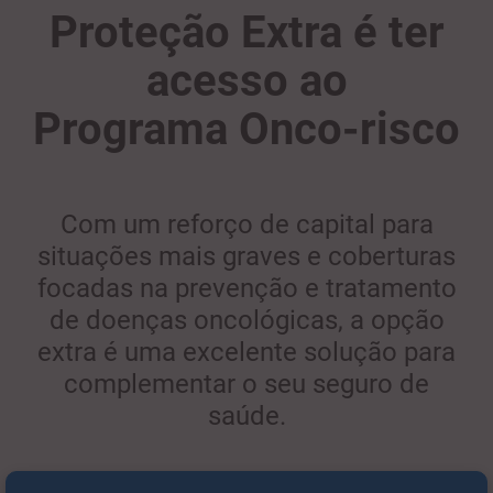
Proteção Extra é ter
acesso ao
Programa Onco-risco
Com um reforço de capital para
situações mais graves e coberturas
focadas na prevenção e tratamento
de doenças oncológicas, a opção
extra é uma excelente solução para
complementar o seu seguro de
saúde.