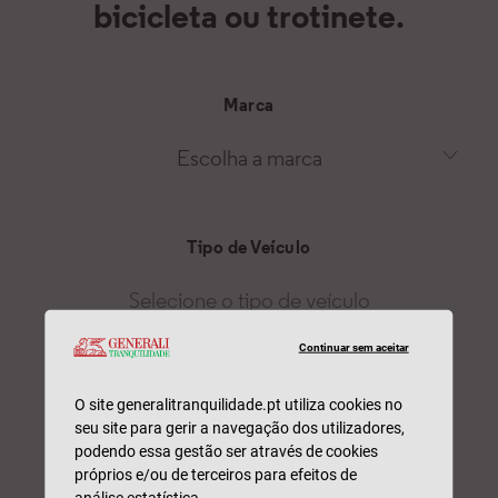
Continuar sem aceitar
O site generalitranquilidade.pt utiliza cookies no
seu site para gerir a navegação dos utilizadores,
podendo essa gestão ser através de cookies
próprios e/ou de terceiros para efeitos de
análise estatística.