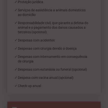
Proteção jurídica
Serviços de assistência a animais domésticos
ao domicílio
Responsabilidade civil, que garante a defesa do
animal e o pagamento dos danos causados a
terceiros (opcional)
Despesas com acidentes
Despesas com cirurgia devido a doença
Despesas com internamento em consequência
de cirurgia
Despesas com eutanásia ou funeral (opcional)
Despesa com vacina anual (opcional)
Check-up anual