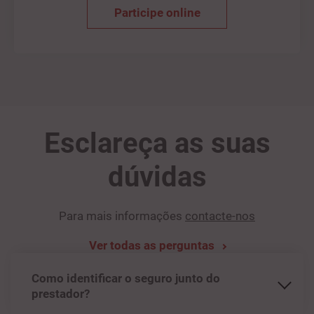
Participe online
Esclareça as suas
dúvidas
Para mais informações
contacte-nos
Ver todas as perguntas
Como identificar o seguro junto do
prestador?