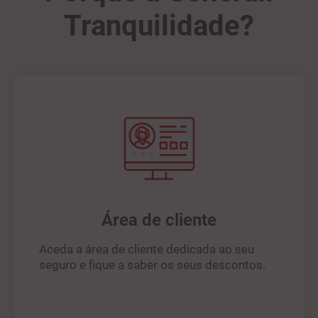
Tranquilidade?
Área de cliente
Aceda a área de cliente dedicada ao seu
seguro e fique a saber os seus descontos.