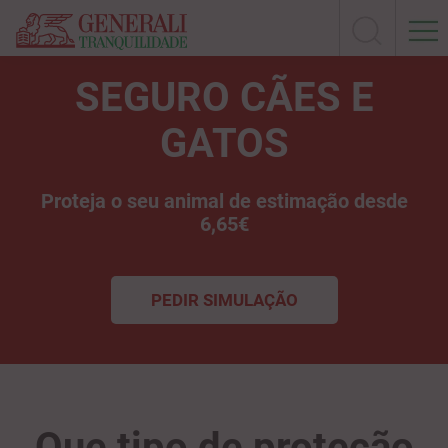
SEGURO CÃES E
GATOS
Proteja o seu animal de estimação desde
6,65€
PEDIR SIMULAÇÃO
Que tipo de proteção