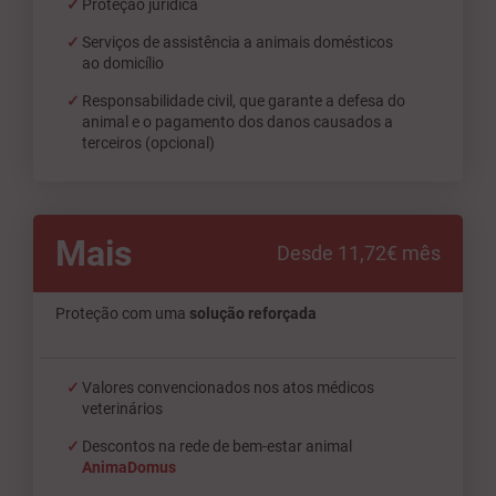
Proteção jurídica
Serviços de assistência a animais domésticos
ao domicílio
Responsabilidade civil, que garante a defesa do
animal e o pagamento dos danos causados a
terceiros (opcional)
Mais
Desde 11,72€ mês
Proteção com uma
solução reforçada
Valores convencionados nos atos médicos
veterinários
Descontos na rede de bem-estar animal
AnimaDomus