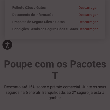
Folheto Cães e Gatos
Descarregar
Documento de Informação
Descarregar
Proposta de Seguro Cães e Gatos
Descarregar
Condições Gerais do Seguro Cães e Gatos
Descarregar
Poupe com os Pacotes
T
Desconto até 15% sobre o prémio comercial. Junte os seus
seguros na Generali Tranquilidade, ao 2º seguro já está a
ganhar.