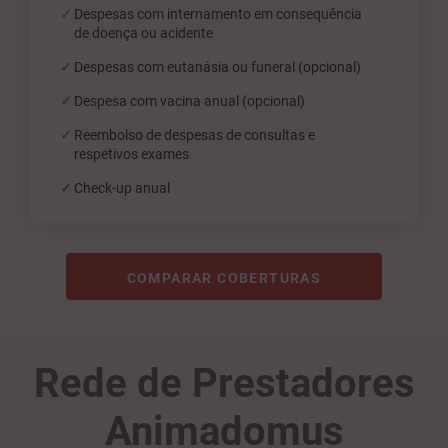
Despesas com internamento em consequência
de doença ou acidente
Despesas com eutanásia ou funeral (opcional)
Despesa com vacina anual (opcional)
Reembolso de despesas de consultas e
respetivos exames
Check-up anual
COMPARAR COBERTURAS
Rede de Prestadores
Animadomus