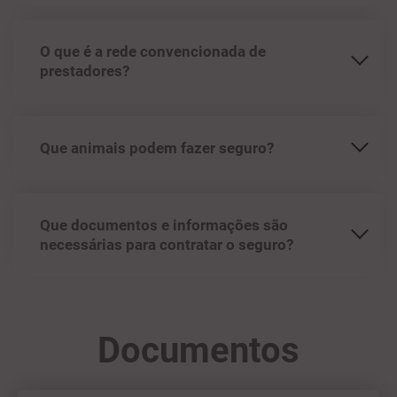
O que é a rede convencionada de
prestadores?
Que animais podem fazer seguro?
Que documentos e informações são
necessárias para contratar o seguro?
Documentos