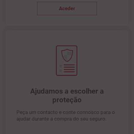
Aceder
Ajudamos a escolher a
proteção
Peça um contacto e conte connosco para o
ajudar durante a compra do seu seguro.