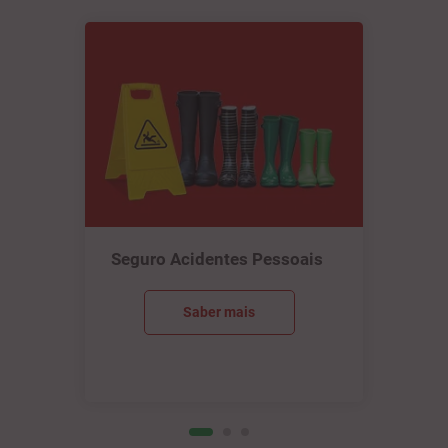
Seguro Acidentes Pessoais
Saber mais