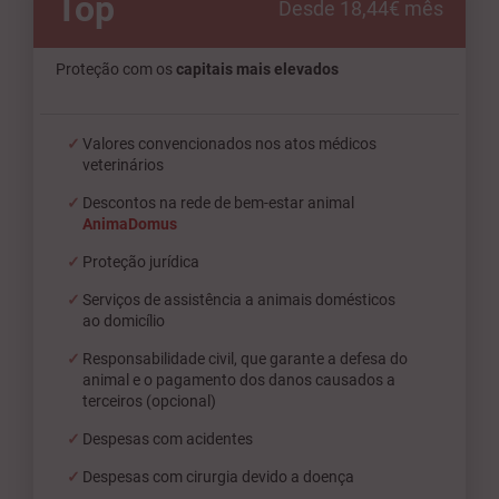
Top
Desde 18,44€ mês
Proteção com os
capitais mais elevados
Valores convencionados nos atos médicos
veterinários
Descontos na rede de bem-estar animal
AnimaDomus
Proteção jurídica
Serviços de assistência a animais domésticos
ao domicílio
Responsabilidade civil, que garante a defesa do
animal e o pagamento dos danos causados a
terceiros (opcional)
Despesas com acidentes
Despesas com cirurgia devido a doença