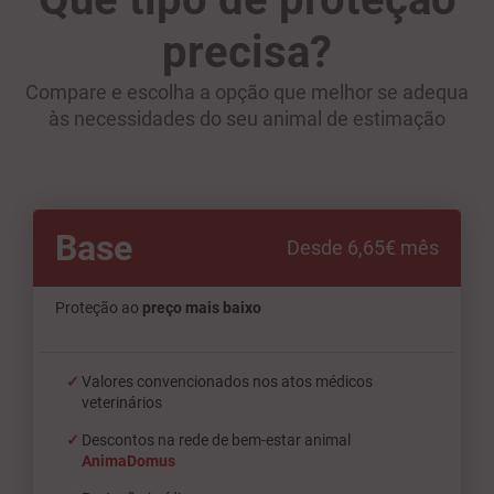
precisa?
Compare e escolha a opção que melhor se adequa
às necessidades do seu animal de estimação
Base
Desde 6,65€ mês
Proteção ao
preço mais baixo
Valores convencionados nos atos médicos
veterinários
Descontos na rede de bem-estar animal
AnimaDomus