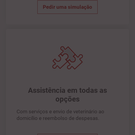
Pedir uma simulação
Assistência em todas as
opções
Com serviços e envio de veterinário ao
domicílio e reembolso de despesas.