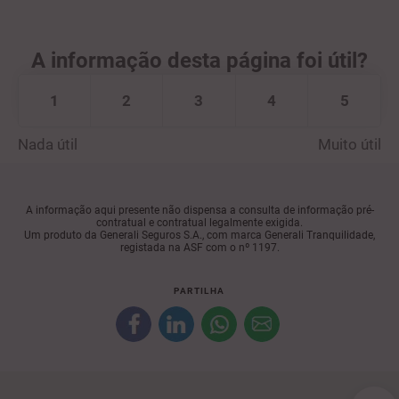
A informação desta página foi útil?
1
2
3
4
5
Nada útil
Muito útil
A informação aqui presente não dispensa a consulta de informação pré-
contratual e contratual legalmente exigida.
Um produto da Generali Seguros S.A., com marca Generali Tranquilidade,
registada na ASF com o nº 1197.
PARTILHA