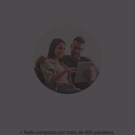
Rede composta por mais de 400 parceiros,