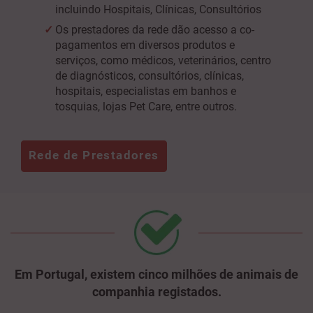
incluindo Hospitais, Clínicas, Consultórios
Os prestadores da rede dão acesso a co-
pagamentos em diversos produtos e
serviços, como médicos, veterinários, centro
de diagnósticos, consultórios, clínicas,
hospitais, especialistas em banhos e
tosquias, lojas Pet Care, entre outros.
Rede de Prestadores
Em Portugal, existem cinco milhões de animais de
companhia registados.