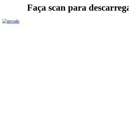
Faça scan para descarreg