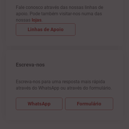
Fale conosco através das nossas linhas de
apoio. Pode também visitar-nos numa das
nossas
lojas
.
Linhas de Apoio
Escreva-nos
Escreva-nos para uma resposta mais rápida
através do WhatsApp ou através do formulário.
WhatsApp
Formulário