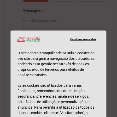
Continuar sem aceitar
O site generalitranquilidade.pt utiliza cookies no
seu site para gerir a navegação dos utilizadores,
podendo essa gestão ser através de cookies
próprios e/ou de terceiros para efeitos de
análise estatística.
Estes cookies são utilizados para várias
finalidades, nomeadamente autenticação,
segurança, preferências, análise de serviços,
estatísticas de utilização e personalização de
anúncios. Para permitir a utilização de todos os
tipos de cookies clique em “Aceitar todos”, se