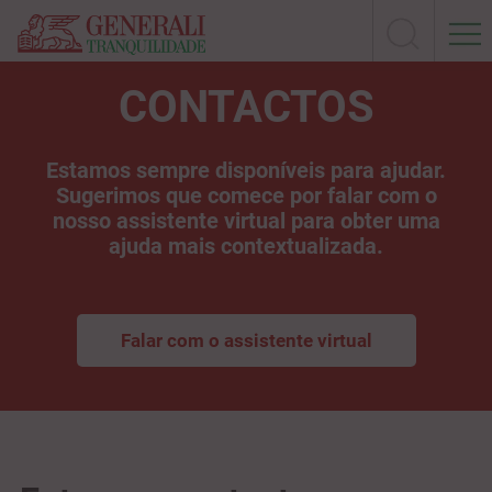
CONTACTOS
Estamos sempre disponíveis para ajudar.
Sugerimos que comece por falar com o
nosso assistente virtual para obter uma
ajuda mais contextualizada.
Falar com o assistente virtual