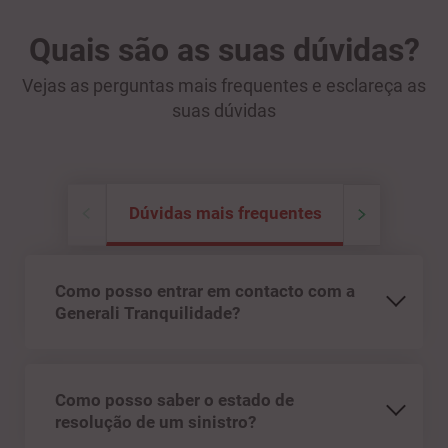
Quais são as suas dúvidas?
Vejas as perguntas mais frequentes e esclareça as
suas dúvidas
Dúvidas mais frequentes
Como posso entrar em contacto com a
Generali Tranquilidade?
Como posso saber o estado de
resolução de um sinistro?