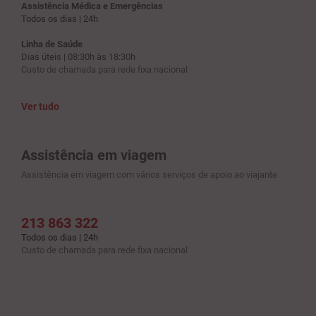
Assistência Médica e Emergências
Todos os dias | 24h
Linha de Saúde
Dias úteis | 08:30h às 18:30h
Custo de chamada para rede fixa nacional
Ver tudo
Assistência em viagem
Assistência em viagem com vários serviços de apoio ao viajante
213 863 322
Todos os dias | 24h
Custo de chamada para rede fixa nacional