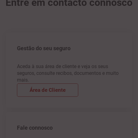
Entre em contacto connosco
Gestão do seu seguro
Aceda à sua área de cliente e veja os seus
seguros, consulte recibos, documentos e muito
mais.
Área de Cliente
Fale connosco