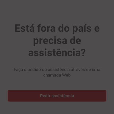
Está fora do país e
precisa de
assistência?
Faça o pedido de assistência através de uma
chamada Web
Pedir assistência