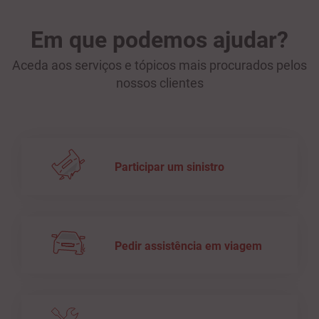
Em que podemos ajudar?
Aceda aos serviços e tópicos mais procurados pelos
nossos clientes
Participar um sinistro
Pedir assistência em viagem