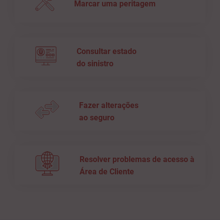
Marcar uma peritagem
Consultar estado
do sinistro
Fazer alterações
ao seguro
Resolver problemas de acesso à
Área de Cliente