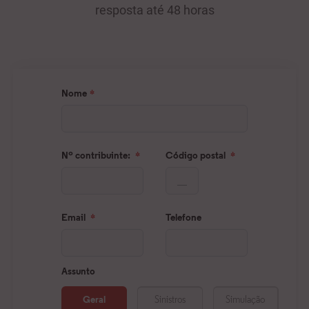
resposta até 48 horas