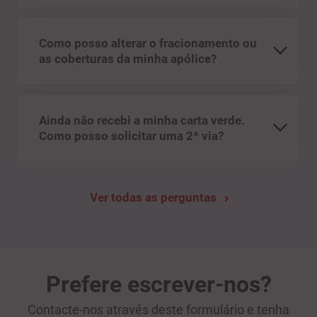
Como posso alterar o fracionamento ou
as coberturas da minha apólice?
Ainda não recebi a minha carta verde.
Como posso solicitar uma 2ª via?
Ver todas as perguntas
Prefere escrever-nos?
Contacte-nos através deste formulário e tenha