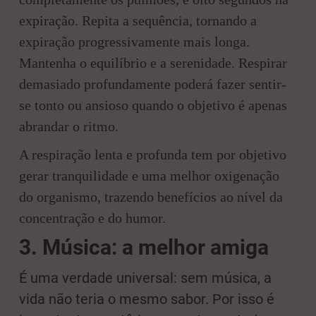
expiração. Repita a sequência, tornando a
expiração progressivamente mais longa.
Mantenha o equilíbrio e a serenidade. Respirar
demasiado profundamente poderá fazer sentir-
se tonto ou ansioso quando o objetivo é apenas
abrandar o ritmo.
A respiração lenta e profunda tem por objetivo
gerar tranquilidade e uma melhor oxigenação
do organismo, trazendo benefícios ao nível da
concentração e do humor.
3.
Música: a melhor amiga
É uma verdade universal: sem música, a
vida não teria o mesmo sabor. Por isso é