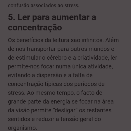
confusão associados ao stress.
5.
Ler para aumentar a
concentração
Os benefícios da leitura são infinitos. Além
de nos transportar para outros mundos e
de estimular o cérebro e a criatividade, ler
permite-nos focar numa única atividade,
evitando a dispersão e a falta de
concentração típicas dos períodos de
stress. Ao mesmo tempo, o facto de
grande parte da energia se focar na área
da visão permite “desligar” os restantes
sentidos e reduzir a tensão geral do
organismo.