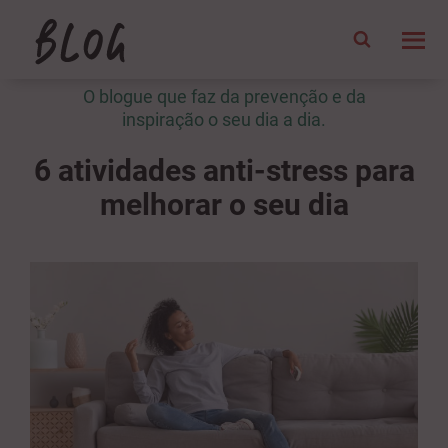
O blogue que faz da prevenção e da
inspiração o seu dia a dia.
6 atividades anti-stress para
melhorar o seu dia