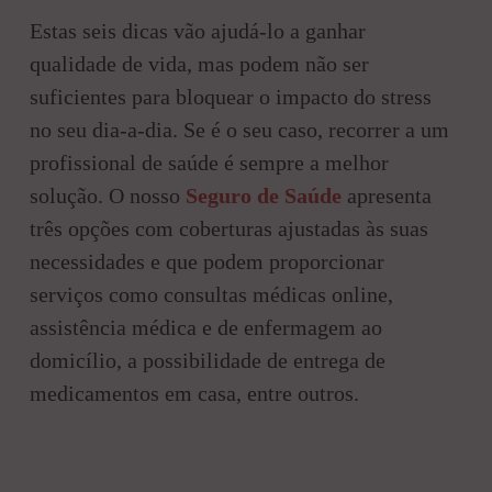
Estas seis dicas vão ajudá-lo a ganhar
qualidade de vida, mas podem não ser
suficientes para bloquear o impacto do stress
no seu dia-a-dia. Se é o seu caso, recorrer a um
profissional de saúde é sempre a melhor
solução. O nosso
Seguro de Saúde
apresenta
três opções com coberturas ajustadas às suas
necessidades e que podem proporcionar
serviços como consultas médicas online,
assistência médica e de enfermagem ao
domicílio, a possibilidade de entrega de
medicamentos em casa, entre outros.