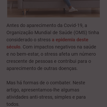
Antes do aparecimento da Covid-19, a
Organização Mundial de Saúde (OMS) tinha
considerado o stress
a epidemia deste
século
. Com impactos negativos na saúde
e no bem-estar, o stress afeta um número
crescente de pessoas e contribui para o
aparecimento de outras doenças.
Mas há formas de o combater. Neste
artigo, apresentamos-lhe algumas
atividades anti-stress, simples e para
todos.