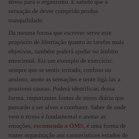
stress para o organismo. É sabido que a
sensação de dever cumprido produz
tranquilidade.
Da mesma forma que escrever serve este
propósito de libertação quanto às tarefas mais
objetivas, também poderá ajudar no âmbito
emocional. Eis um exemplo de exercício:
sempre que se sentir irritado, confuso ou
ansioso, anote as sensações e tente ligá-las a
possíveis causas. Poderá identificar, dessa
forma, importantes fontes de stress diário que
passarão a ser alvos a combater. Saber de onde
vem o stress é fundamental e anotar as
emoções,
recomenda a OMS
, é uma forma de
trazer organização aos caraterísticos estados de