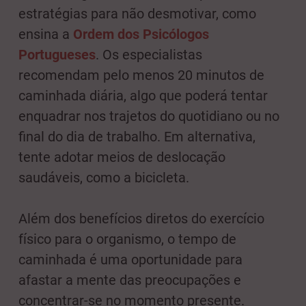
estratégias para não desmotivar, como
ensina a
Ordem dos Psicólogos
Portugueses
. Os especialistas
recomendam pelo menos 20 minutos de
caminhada diária, algo que poderá tentar
enquadrar nos trajetos do quotidiano ou no
final do dia de trabalho. Em alternativa,
tente adotar meios de deslocação
saudáveis, como a bicicleta.
Além dos benefícios diretos do exercício
físico para o organismo, o tempo de
caminhada é uma oportunidade para
afastar a mente das preocupações e
concentrar-se no momento presente.