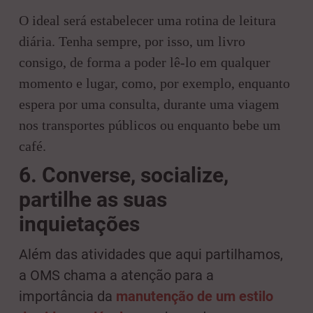
O ideal será estabelecer uma rotina de leitura
diária. Tenha sempre, por isso, um livro
consigo, de forma a poder lê-lo em qualquer
momento e lugar, como, por exemplo, enquanto
espera por uma consulta, durante uma viagem
nos transportes públicos ou enquanto bebe um
café.
6.
Converse, socialize,
partilhe as suas
inquietações
Além das atividades que aqui partilhamos,
a OMS chama a atenção para a
importância da
manutenção de um estilo