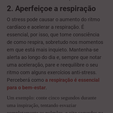
2.
Aperfeiçoe a respiração
O stress pode causar o aumento do ritmo
cardíaco e acelerar a respiração. É
essencial, por isso, que tome consciência
de como respira, sobretudo nos momentos
em que está mais inquieto. Mantenha-se
alerta ao longo do dia e, sempre que notar
uma aceleração, pare e reequilibre o seu
ritmo com alguns exercícios anti-stress.
Perceberá como
a respiração é essencial
para o bem-estar
.
Um exemplo: conte cinco segundos durante
uma inspiração, tentando esvaziar
completamente os pulmões, e oito segundos na