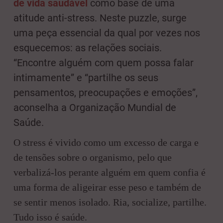
de vida saudável
como base de uma
atitude anti-stress. Neste puzzle, surge
uma peça essencial da qual por vezes nos
esquecemos: as relações sociais.
“Encontre alguém com quem possa falar
intimamente” e “partilhe os seus
pensamentos, preocupações e emoções”,
aconselha a Organização Mundial de
Saúde.
O stress é vivido como um excesso de carga e
de tensões sobre o organismo, pelo que
verbalizá-los perante alguém em quem confia é
uma forma de aligeirar esse peso e também de
se sentir menos isolado. Ria, socialize, partilhe.
Tudo isso é saúde.