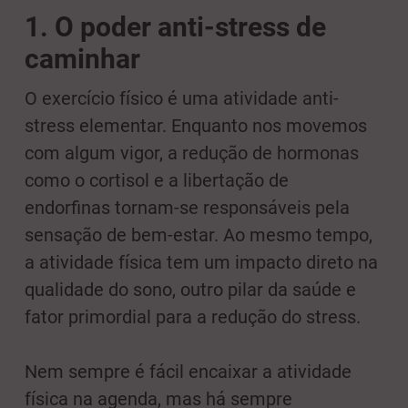
1. O poder anti-stress de
caminhar
O exercício físico é uma atividade anti-
stress elementar. Enquanto nos movemos
com algum vigor, a redução de hormonas
como o cortisol e a libertação de
endorfinas tornam-se responsáveis pela
sensação de bem-estar. Ao mesmo tempo,
a atividade física tem um impacto direto na
qualidade do sono, outro pilar da saúde e
fator primordial para a redução do stress.
Nem sempre é fácil encaixar a atividade
física na agenda, mas há sempre