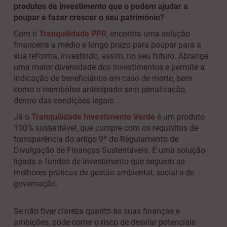
produtos de investimento que o podem ajudar a
poupar e fazer crescer o seu património
?
Com o
Tranquilidade PPR
, encontra uma solução
financeira a médio e longo prazo para poupar para a
sua reforma, investindo, assim, no seu futuro. Abrange
uma maior diversidade dos investimentos e permite a
indicação de beneficiários em caso de morte, bem
como o reembolso antecipado sem penalização,
dentro das condições legais.
Já o
Tranquilidade Investimento Verde
é um produto
100% sustentável, que cumpre com os requisitos de
transparência do artigo 9º do Regulamento de
Divulgação de Finanças Sustentáveis.
É uma solução
ligada a fundos de investimento que seguem as
melhores práticas de gestão ambiental, social e de
governação.
Se não tiver clareza quanto às suas finanças e
ambições, pode correr o risco de desviar potenciais