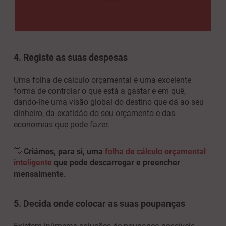
4. Registe as suas despesas
Uma folha de cálculo orçamental é uma excelente
forma de controlar o que está a gastar e em quê,
dando-lhe uma visão global do destino que dá ao seu
dinheiro, da exatidão do seu orçamento e das
economias que pode fazer.
👋
Criámos, para si, uma
folha de cálculo orçamental
inteligente
que pode descarregar e preencher
mensalmente.
5. Decida onde colocar as suas poupanças