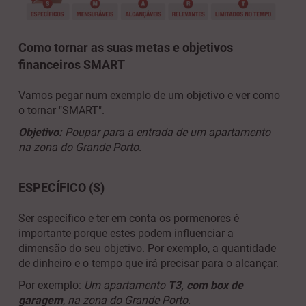
Como tornar as suas metas e objetivos
financeiros SMART
Vamos pegar num exemplo de um objetivo e ver como
o tornar "SMART".
Objetivo:
Poupar para a entrada de um apartamento
na zona do Grande Porto.
ESPECÍFICO (S)
Ser específico e ter em conta os pormenores é
importante porque estes podem influenciar a
dimensão do seu objetivo. Por exemplo, a quantidade
de dinheiro e o tempo que irá precisar para o alcançar.
Por exemplo:
Um apartamento
T3, com box de
garagem
, na zona do Grande Porto.