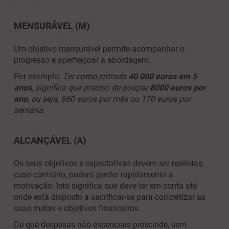
MENSURÁVEL (M)
Um objetivo mensurável permite acompanhar o
progresso
e aperfeiçoar a abordagem.
Por exemplo:
Ter como entrada
40 000 euros
em 5
anos
, significa que preciso de poupar
8000 euros por
ano
, ou seja, 660 euros por mês ou 170 euros por
semana.
ALCANÇÁVEL (A)
Os seus objetivos e expectativas devem ser realistas,
caso contrário, poderá perder rapidamente a
motivação. Isto significa que deve ter em conta até
onde está disposto a sacrificar-se
para concretizar as
suas metas e objetivos financeiros.
De que despesas não essenciais prescinde, sem