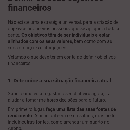
financeiros
Não existe uma estratégia universal, para a criação de
objetivos financeiros pessoais, que se aplique a toda a
gente.
Os objetivos têm de ser individuais e estar
alinhados com os seus valores
, bem como com as
suas ambições e obrigações.
Vejamos o que deve ter em conta ao definir objetivos
financeiros.
1. Determine a sua situação financeira atual
Saber como está a gastar o seu dinheiro agora, irá
ajudar a tomar melhores decisões para o futuro.
Em primeiro lugar,
faça uma lista das suas fontes de
rendimento
. A principal será o seu salário, mas pode
incluir outras fontes, como arrendar um quarto no
Airbnb.