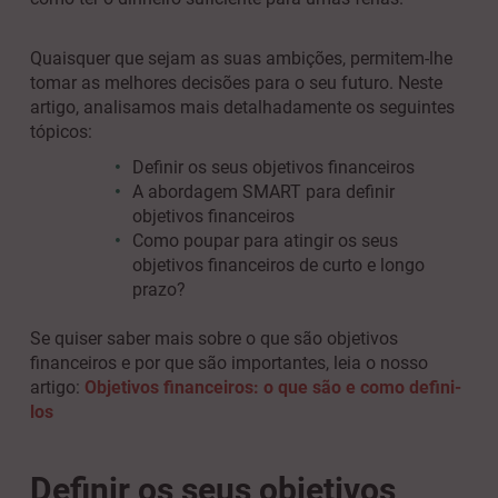
Quaisquer que sejam as suas ambições, permitem-lhe
tomar as melhores decisões para o seu futuro. Neste
artigo, analisamos mais detalhadamente os seguintes
tópicos:
Definir os seus objetivos financeiros
A abordagem SMART para definir
objetivos financeiros
Como poupar para atingir os seus
objetivos financeiros de curto e longo
prazo?
Se quiser saber mais sobre o que são objetivos
financeiros e por que são importantes, leia o nosso
artigo:
Objetivos financeiros: o que são e como defini-
los
Definir os seus objetivos