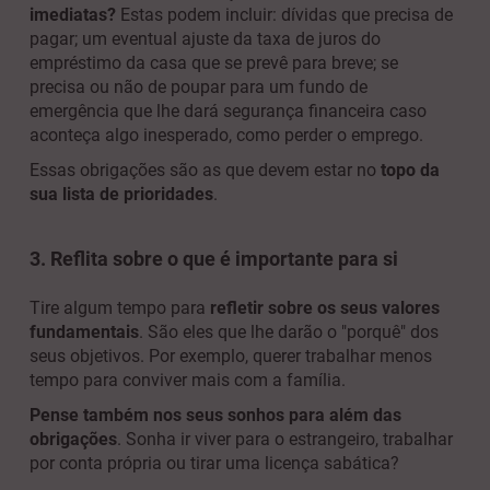
imediatas?
Estas podem incluir: dívidas que precisa de
pagar; um eventual ajuste da taxa de juros do
empréstimo da casa que se prevê para breve; se
precisa ou não de poupar para um fundo de
emergência que lhe dará segurança financeira caso
aconteça algo inesperado, como perder o emprego.
Essas obrigações são as que devem estar no
topo da
sua lista de prioridades
.
3. Reflita sobre o que é importante para si
Tire algum tempo para
refletir sobre os seus valores
fundamentais
. São eles que lhe darão o "porquê" dos
seus objetivos. Por exemplo, querer trabalhar menos
tempo para conviver mais com a família.
Pense também nos seus sonhos para além das
obrigações
. Sonha ir viver para o estrangeiro, trabalhar
por conta própria ou tirar uma licença sabática?