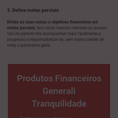
3. Defina metas parciais
Divida as suas metas e objetivos financeiros em
metas parciais
, tais como marcos mensais ou anuais.
Isto irá permitir-lhe acompanhar mais facilmente o
progresso e responsabilizar-se, sem nunca perder de
vista o panorama geral.
Produtos Financeiros
Generali
Tranquilidade