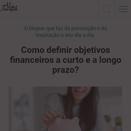
O blogue que faz da prevenção e da
inspiração o seu dia a dia.
Como definir objetivos
financeiros a curto e a longo
prazo?