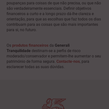
poupanças para coisas de que não precisa, ou que não
são verdadeiramente essenciais. Definir objetivos
financeiros a curto e a longo prazo dá-lhe clareza e
orientação, para que as escolhas que faz todos os dias
contribuam para as coisas que são mais importantes
para si, no futuro.
Os
produtos financeiros
da
Generali
Tranquilidade
destinam-se a perfis de risco
moderado/conservador e permitem-lhe aumentar o seu
património de forma segura.
Contacte-nos
, para
esclarecer todas as suas dúvidas.