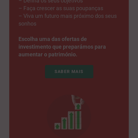
– Defina os seus objetivos
– Faça crescer as suas poupanças
– Viva um futuro mais próximo dos seus
sonhos
Escolha uma das ofertas de
investimento que preparámos para
aumentar o património.
SABER MAIS