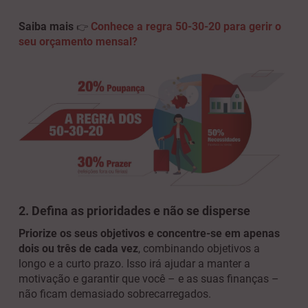
Saiba mais
Conhece a regra 50-30-20 para gerir o
👉
seu orçamento mensal?
2. Defina as prioridades e não se disperse
Priorize os seus objetivos e concentre-se em apenas
dois ou três de cada vez
, combinando objetivos a
longo e a curto prazo. Isso irá ajudar a manter a
motivação e garantir que você – e as suas finanças –
não ficam demasiado sobrecarregados.