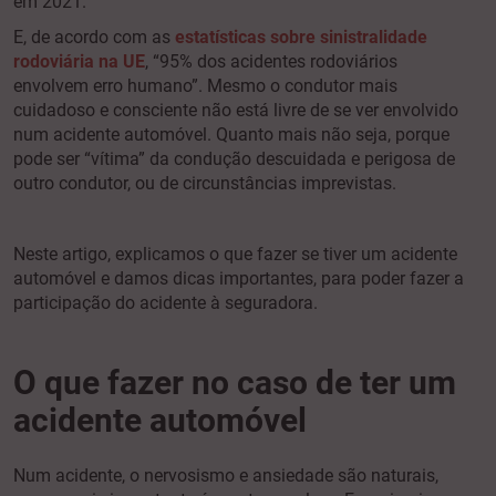
em 2021.
E, de acordo com as
estatísticas sobre sinistralidade
rodoviária na UE
, “95% dos acidentes rodoviários
envolvem erro humano”. Mesmo o condutor mais
cuidadoso e consciente não está livre de se ver envolvido
num acidente automóvel. Quanto mais não seja, porque
pode ser “vítima” da condução descuidada e perigosa de
outro condutor, ou de circunstâncias imprevistas.
Neste artigo, explicamos o que fazer se tiver um acidente
automóvel e damos dicas importantes, para poder fazer a
participação do acidente à seguradora.
O que fazer no caso de ter um
acidente automóvel
Num acidente, o nervosismo e ansiedade são naturais,