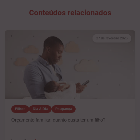
Conteúdos relacionados
27 de fevereiro 2026
Filhos
Dia A Dia
Poupança
Orçamento familiar: quanto custa ter um filho?