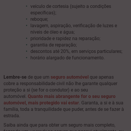
veículo de cortesia (sujeito a condições
específicas);
reboque;
lavagem, aspiração, verificação de luzes e
níveis de óleo e água;
prioridade e rapidez na reparação;
garantia de reparação;
descontos até 20%, em serviços particulares;
horário alargado de funcionamento.
Lembre-se
de que um
seguro automóvel
que apenas
cobre a responsabilidade civil não lhe garante qualquer
proteção a si (se for o condutor) e ao seu
automóvel.
Quanto mais abrangente for o seu seguro
automóvel, mais protegido vai estar
. Garanta, a si e à sua
família, toda a tranquilidade que puder, antes de se fazer à
estrada.
Saiba ainda que para obter um seguro mais completo,