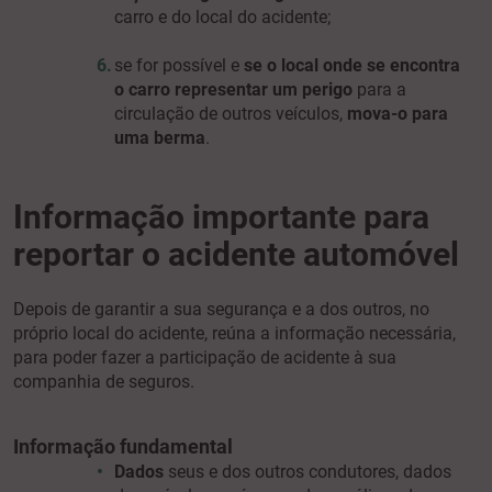
carro e do local do acidente;
se for possível e
se o local onde se encontra
o carro representar um perigo
para a
circulação de outros veículos,
mova-o para
uma berma
.
Informação importante para
reportar o acidente automóvel
Depois de garantir a sua segurança e a dos outros, no
próprio local do acidente, reúna a informação necessária,
para poder fazer a participação de acidente à sua
companhia de seguros.
Informação fundamental
Dados
seus e dos outros condutores, dados