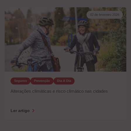
02 de fevereiro 2026
Seguros
Prevenção
Dia A Dia
Alterações climáticas e risco climático nas cidades
Ler artigo